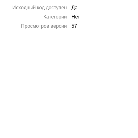
Исходный код доступен
Да
Категории
Нет
Просмотров версии
57