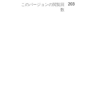
203
このバージョンの閲覧回
数