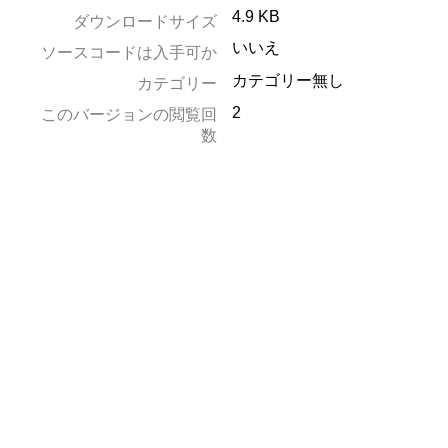
4.9 KB
ダウンロードサイズ
いいえ
ソースコードは入手可か
カテゴリー無し
カテゴリー
2
このバージョンの閲覧回
数