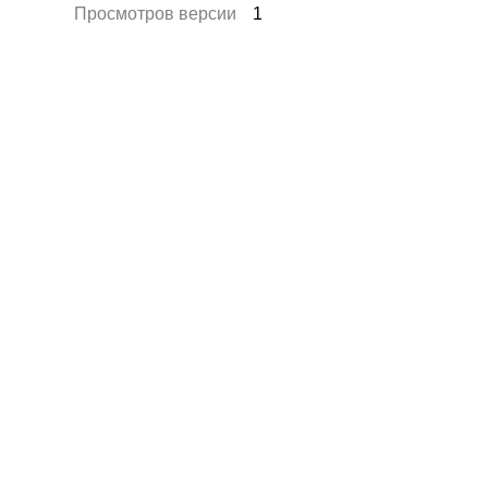
Просмотров версии
1