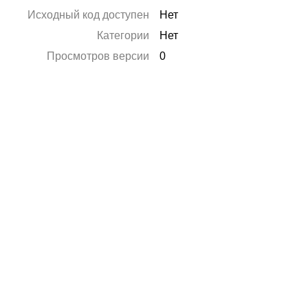
Исходный код доступен
Нет
Категории
Нет
Просмотров версии
0