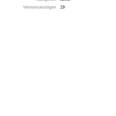
Versionsanzeigen
19