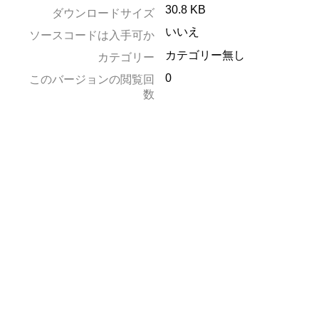
30.8 KB
ダウンロードサイズ
いいえ
ソースコードは入手可か
カテゴリー無し
カテゴリー
0
このバージョンの閲覧回
数