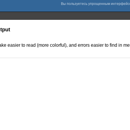
tput
e easier to read (more colorful), and errors easier to find in me