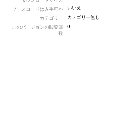
ダウンロードサイズ
いいえ
ソースコードは入手可か
カテゴリー無し
カテゴリー
0
このバージョンの閲覧回
数