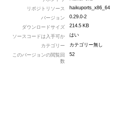
haikuports_x86_64
リポジトリソース
0.29.0-2
バージョン
214.5 KB
ダウンロードサイズ
はい
ソースコードは入手可か
カテゴリー無し
カテゴリー
52
このバージョンの閲覧回
数