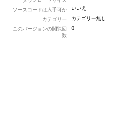
ダウンロードサイズ
いいえ
ソースコードは入手可か
カテゴリー無し
カテゴリー
0
このバージョンの閲覧回
数