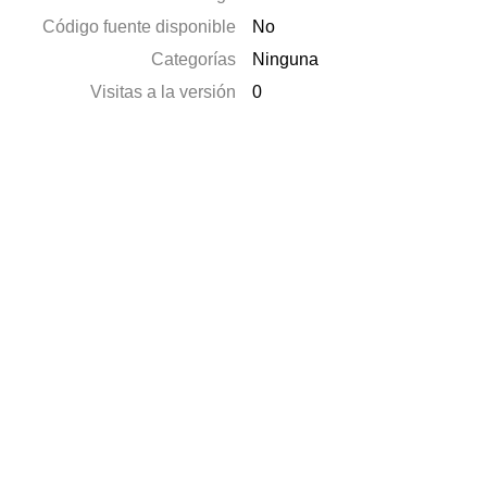
Código fuente disponible
No
Categorías
Ninguna
Visitas a la versión
0