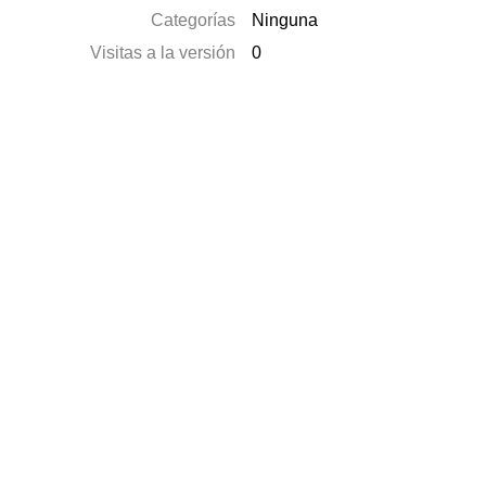
Categorías
Ninguna
Visitas a la versión
0