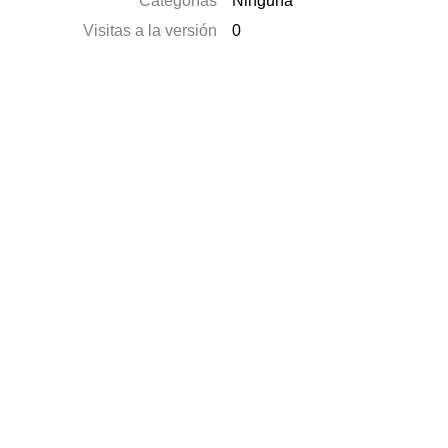
Categorías
Ninguna
Visitas a la versión
0