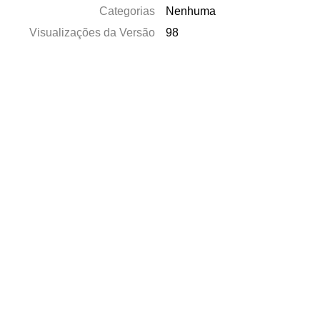
Categorias
Nenhuma
Visualizações da Versão
98