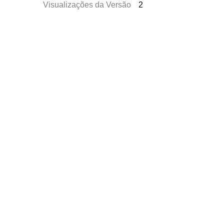
Visualizações da Versão
2