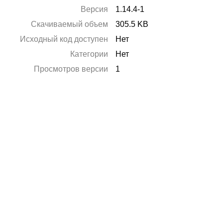
Версия
1.14.4-1
Скачиваемый объем
305.5 KB
Исходный код доступен
Нет
Категории
Нет
Просмотров версии
1