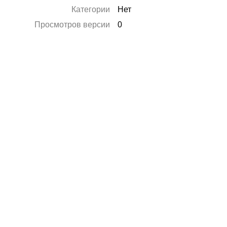
Категории
Нет
Просмотров версии
0