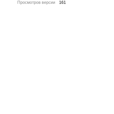
Просмотров версии
161