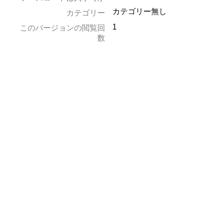
カテゴリー無し
カテゴリー
1
このバージョンの閲覧回
数