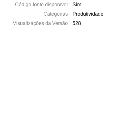
Código-fonte disponível
Sim
Categorias
Produtividade
Visualizações da Versão
528