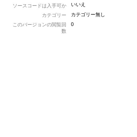
いいえ
ソースコードは入手可か
カテゴリー無し
カテゴリー
0
このバージョンの閲覧回
数