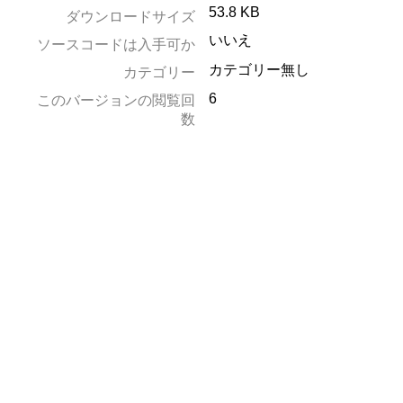
53.8 KB
ダウンロードサイズ
いいえ
ソースコードは入手可か
カテゴリー無し
カテゴリー
6
このバージョンの閲覧回
数