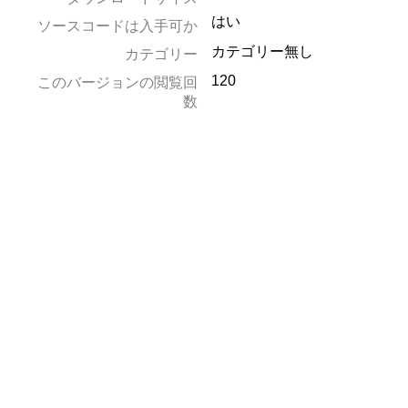
はい
ソースコードは入手可か
カテゴリー無し
カテゴリー
120
このバージョンの閲覧回
数