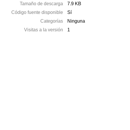
Tamaño de descarga
7.9 KB
Código fuente disponible
Sí
Categorías
Ninguna
Visitas a la versión
1