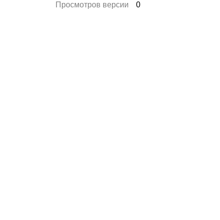
Просмотров версии
0