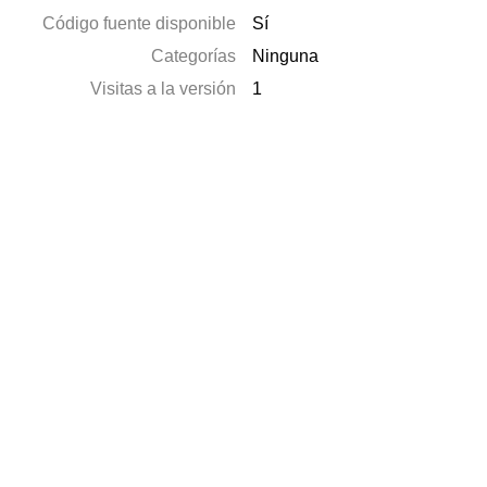
Código fuente disponible
Sí
Categorías
Ninguna
Visitas a la versión
1