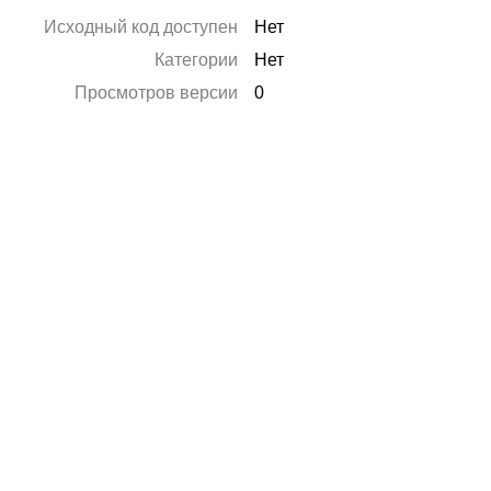
Исходный код доступен
Нет
Категории
Нет
Просмотров версии
0