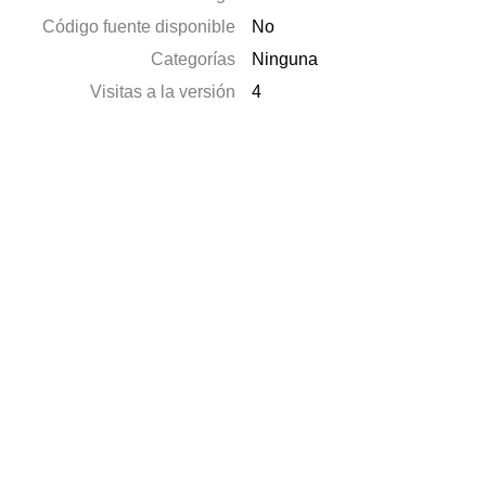
Código fuente disponible
No
Categorías
Ninguna
Visitas a la versión
4