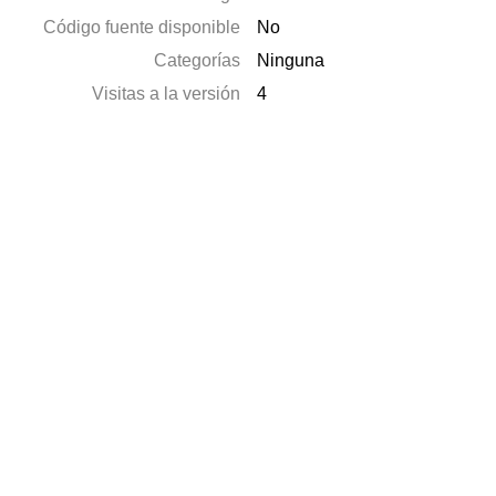
Código fuente disponible
No
Categorías
Ninguna
Visitas a la versión
4