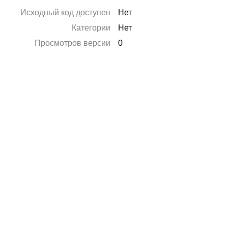
Исходный код доступен
Нет
Категории
Нет
Просмотров версии
0