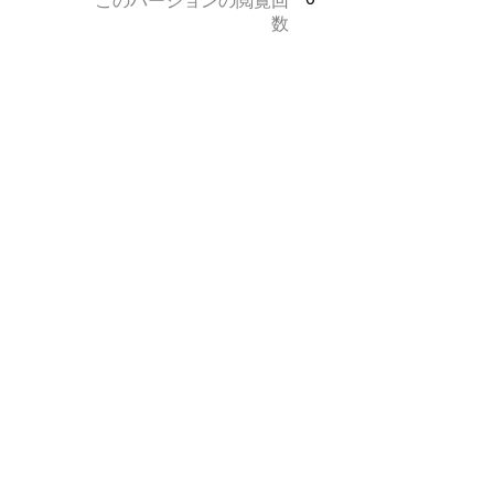
このバージョンの閲覧回
数