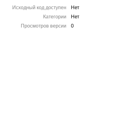
Исходный код доступен
Нет
Категории
Нет
Просмотров версии
0