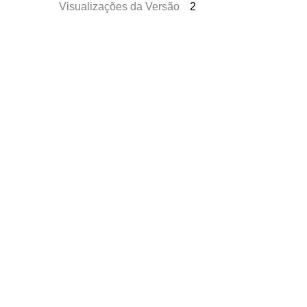
Visualizações da Versão
2