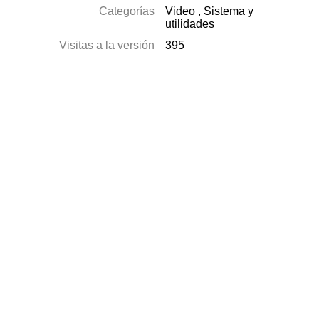
Categorías
Video
,
Sistema y
utilidades
Visitas a la versión
395