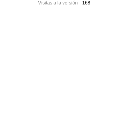
Visitas a la versión
168