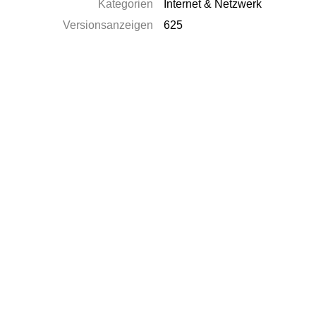
Kategorien
Internet & Netzwerk
Versionsanzeigen
625