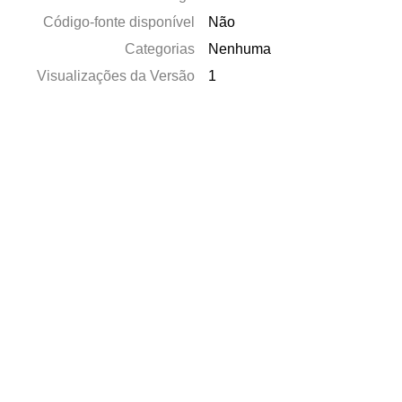
Código-fonte disponível
Não
Categorias
Nenhuma
Visualizações da Versão
1