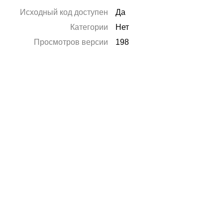
Исходный код доступен
Да
Категории
Нет
Просмотров версии
198