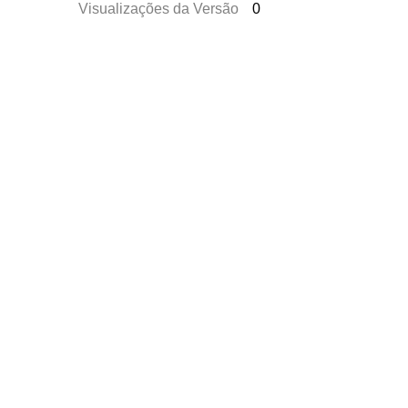
Visualizações da Versão
0