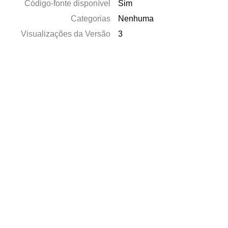
Código-fonte disponível
Sim
Categorias
Nenhuma
Visualizações da Versão
3