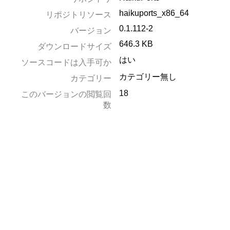
haikuports_x86_64
リポジトリソース
0.1.112-2
バージョン
646.3 KB
ダウンロードサイズ
はい
ソースコードは入手可か
カテゴリー無し
カテゴリー
18
このバージョンの閲覧回
数