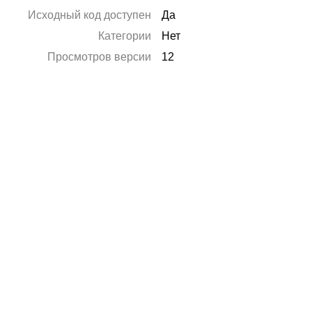
Исходный код доступен
Да
Категории
Нет
Просмотров версии
12