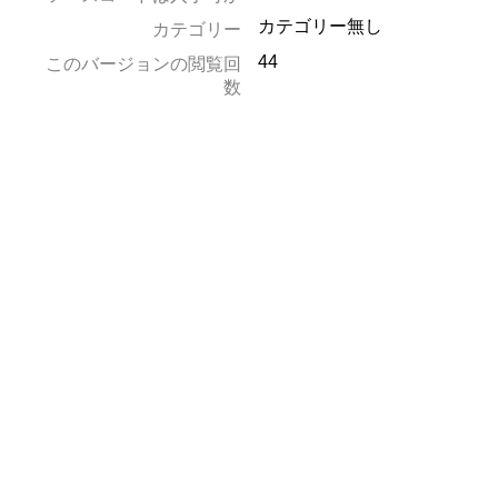
カテゴリー無し
カテゴリー
44
このバージョンの閲覧回
数