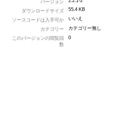
2.2.1-2
バージョン
55.4 KB
ダウンロードサイズ
いいえ
ソースコードは入手可か
カテゴリー無し
カテゴリー
0
このバージョンの閲覧回
数