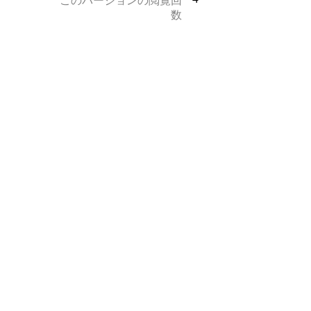
このバージョンの閲覧回
数