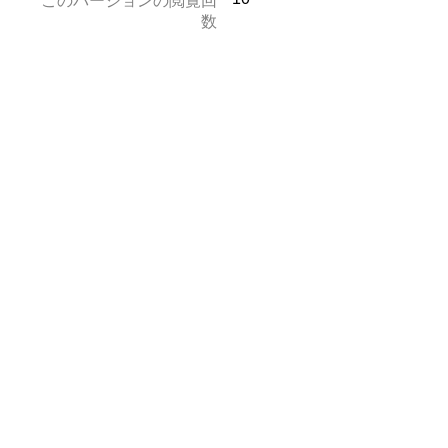
このバージョンの閲覧回
数