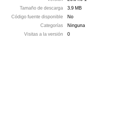
Tamaño de descarga
3.9 MB
Código fuente disponible
No
Categorías
Ninguna
Visitas a la versión
0