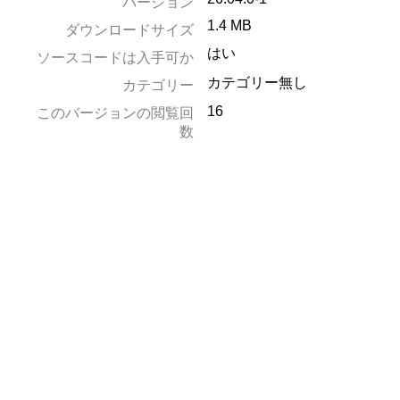
バージョン
1.4 MB
ダウンロードサイズ
はい
ソースコードは入手可か
カテゴリー無し
カテゴリー
16
このバージョンの閲覧回
数