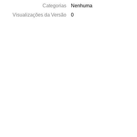
Categorias
Nenhuma
Visualizações da Versão
0